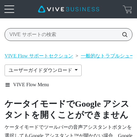
VIVE Flow サポートセクション
>
一般的なトラブルシュー
ユーザーガイドダウンロード
VIVE Flow Menu
ケータイモードで
Google アシス
タント
を開くことができません
ケータイモードでツールバーの音声アシスタントボタンを
選択しても
Google アシスタント™
が開かない場合、Google