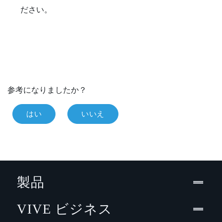
ださい。
参考になりましたか？
はい
いいえ
製品
VIVE ビジネス