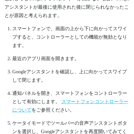
アシスタントが最後に使用された後に閉じられなかったこ
とが原因と考えられます。
スマートフォンで、画面の上から下に向かってスワイ
プすると、コントローラーとしての機能が無効となり
ます。
最近のアプリ画面を開きます。
Googleアシスタントを確認し、上に向かってスワイプ
して閉じます。
通知パネルを開き、スマートフォンをコントローラー
として有効にします。
スマートフォンコントローラー
について
をご参照ください。
ケータイモードでツールバーの音声アシスタントボタ
ンを選択し、Googleアシスタントを再度開いてみてく