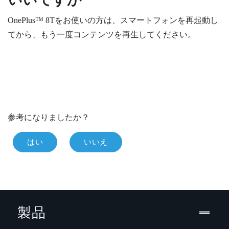
OnePlus™
8Tをお使いの方は、スマートフォンを再起動し
てから、もう一度コンテンツを再生してください。
参考になりましたか？
はい
いいえ
製品