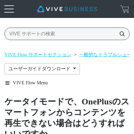
VIVE Flow サポートセクション
>
一般的なトラブルシュー
ユーザーガイドダウンロード
VIVE Flow Menu
ケータイモードで、
OnePlus
のス
マートフォンからコンテンツを
再生できない場合はどうすれば
いいですか