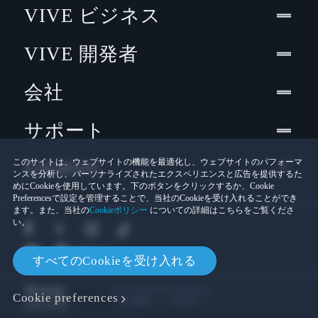
VIVE ビジネス
VIVE 開発者
会社
サポート
Location
このサイトは、ウェブサイトの機能を最適化し、ウェブサイトのパフォーマ
ンスを分析し、パーソナライズされたエクスペリエンスと広告を提供するた
めにCookieを使用しています。下のボタンをクリックするか、Cookie
Preferencesで設定を管理することで、当社のCookieを受け入れることができ
ます。また、当社の
Cookieポリシー
についての詳細はこちらをご覧くださ
い。
すべてのCookieを受け入れる
© 2011-2026 HTC Corporation
Cookie preferences
Cookies
法的情報