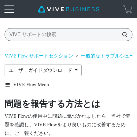
VIVE Flow サポートセクション
>
一般的なトラブルシュー
ユーザーガイドダウンロード
VIVE Flow Menu
問題を報告する方法とは
VIVE Flow
の使用中に問題に気づかれましたら、当社で問
題を確認し、
VIVE Flow
をより良いものに改善するため
に、ご一報ください。