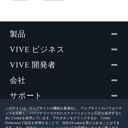
製品
VIVE ビジネス
VIVE 開発者
会社
サポート
Location
このサイトは、ウェブサイトの機能を最適化し、ウェブサイトのパフォーマ
ンスを分析し、パーソナライズされたエクスペリエンスと広告を提供するた
めにCookieを使用しています。下のボタンをクリックするか、Cookie
Preferencesで設定を管理することで、当社のCookieを受け入れることができ
ます。また、当社の
Cookieポリシー
についての詳細はこちらをご覧くださ