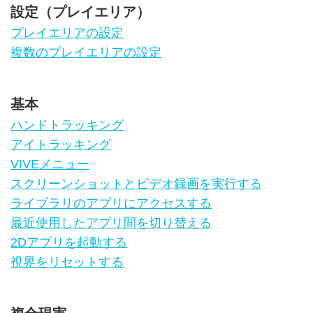
設定（プレイエリア）
プレイエリアの設定
複数のプレイエリアの設定
基本
ハンドトラッキング
アイトラッキング
VIVEメニュー
スクリーンショットとビデオ録画を実行する
ライブラリのアプリにアクセスする
最近使用したアプリ間を切り替える
2Dアプリを起動する
視界をリセットする