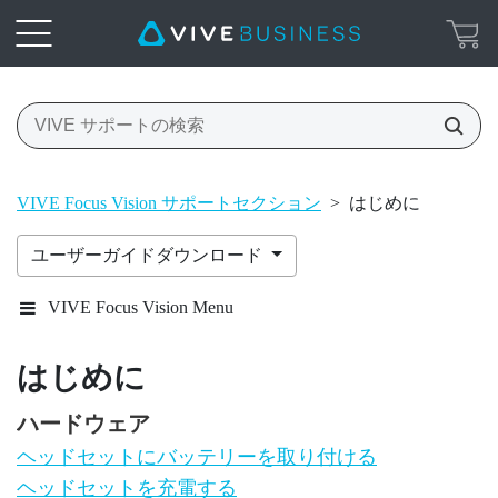
VIVE Focus Vision サポートセクション
>
はじめに
ユーザーガイドダウンロード
VIVE Focus Vision Menu
はじめに
ハードウェア
ヘッドセットにバッテリーを取り付ける
ヘッドセットを充電する