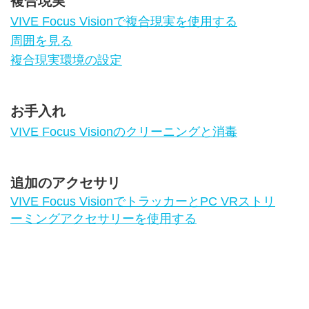
複合現実
VIVE Focus Visionで複合現実を使用する
周囲を見る
複合現実環境の設定
お手入れ
VIVE Focus Visionのクリーニングと消毒
追加のアクセサリ
VIVE Focus VisionでトラッカーとPC VRストリ
ーミングアクセサリーを使用する