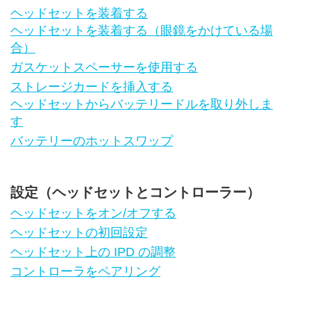
ヘッドセットを装着する
ヘッドセットを装着する（眼鏡をかけている場
合）
ガスケットスペーサーを使用する
ストレージカードを挿入する
ヘッドセットからバッテリードルを取り外しま
す
バッテリーのホットスワップ
設定（ヘッドセットとコントローラー）
ヘッドセットをオン/オフする
ヘッドセットの初回設定
ヘッドセット上の IPD の調整
コントローラをペアリング