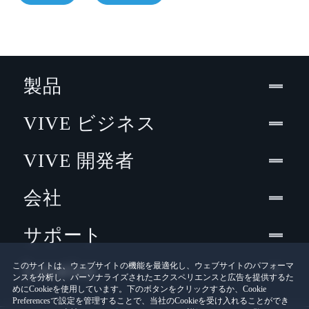
製品
VIVE ビジネス
VIVE 開発者
会社
サポート
Location
このサイトは、ウェブサイトの機能を最適化し、ウェブサイトのパフォーマ
ンスを分析し、パーソナライズされたエクスペリエンスと広告を提供するた
めにCookieを使用しています。下のボタンをクリックするか、Cookie
Preferencesで設定を管理することで、当社のCookieを受け入れることができ