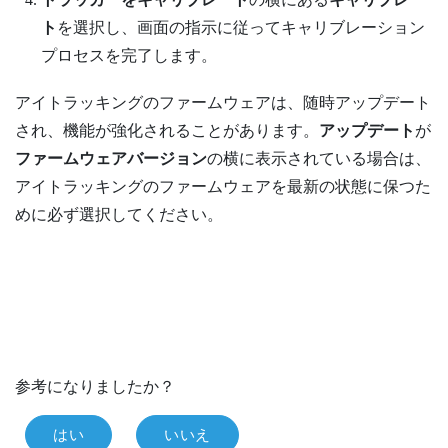
ト
を選択し、画面の指示に従ってキャリブレーション
プロセスを完了します。
アイトラッキングのファームウェアは、随時アップデート
され、機能が強化されることがあります。
アップデート
が
ファームウェアバージョン
の横に表示されている場合は、
アイトラッキングのファームウェアを最新の状態に保つた
めに必ず選択してください。
参考になりましたか？
はい
いいえ