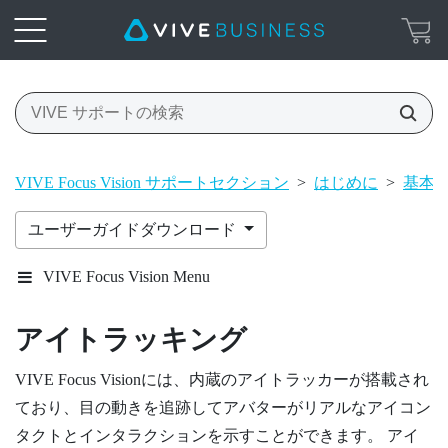
VIVE Focus Vision サポートセクション
>
はじめに
>
基本
ユーザーガイドダウンロード
VIVE Focus Vision Menu
アイトラッキング
VIVE Focus Vision
には、内蔵のアイトラッカーが搭載され
ており、目の動きを追跡してアバターがリアルなアイコン
タクトとインタラクションを示すことができます。 アイ