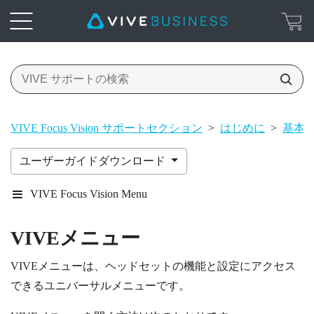
VIVE Focus Vision サポートセクション
>
はじめに
>
基本
ユーザーガイドダウンロード
VIVE Focus Vision Menu
VIVEメニュー
VIVEメニュー
は、ヘッドセットの機能と設定にアクセス
できるユニバーサルメニューです。