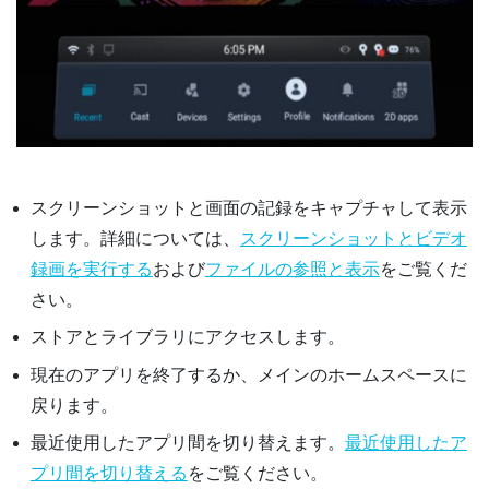
スクリーンショットと画面の記録をキャプチャして表示
します。詳細については、
スクリーンショットとビデオ
録画を実行する
および
ファイルの参照と表示
をご覧くだ
さい。
ストアとライブラリにアクセスします。
現在のアプリを終了するか、メインのホームスペースに
戻ります。
最近使用したアプリ間を切り替えます。
最近使用したア
プリ間を切り替える
をご覧ください。