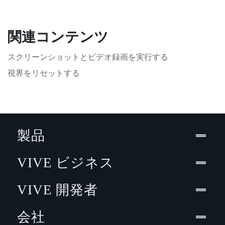
関連コンテンツ
スクリーンショットとビデオ録画を実行する
視界をリセットする
製品
VIVE ビジネス
VIVE 開発者
会社