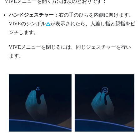
VIVEメニュー
を開く方法は次のとおりです：
ハンドジェスチャー：
右の手のひらを内側に向けます。
VIVEのシンボル
が表示されたら、人差し指と親指をピ
ンチします。
VIVEメニュー
を閉じるには、同じジェスチャーを行い
ます。