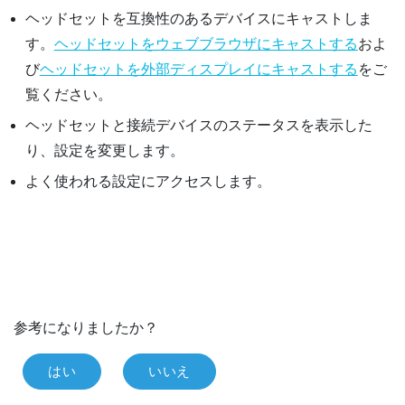
ヘッドセットを互換性のあるデバイスにキャストしま
す。
ヘッドセットをウェブブラウザにキャストする
およ
び
ヘッドセットを外部ディスプレイにキャストする
をご
覧ください。
ヘッドセットと接続デバイスのステータスを表示した
り、設定を変更します。
よく使われる設定にアクセスします。
参考になりましたか？
はい
いいえ