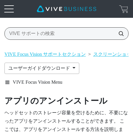
VIVE Focus Vision サポートセクション
>
スクリーンショッ
ユーザーガイドダウンロード
VIVE Focus Vision Menu
アプリのアンインストール
ヘッドセットのストレージ容量を空けるために、不要にな
ったアプリをアンインストールすることができます。 こ
こでは、アプリをアンインストールする方法を説明しま