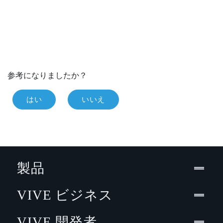
参考になりましたか？
はい
いいえ
製品
VIVE ビジネス
VIVE 開発者