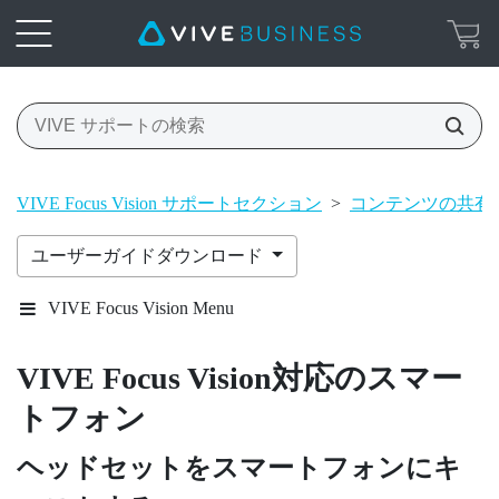
VIVE Focus Vision サポートセクション
>
コンテンツの共有
ユーザーガイドダウンロード
VIVE Focus Vision Menu
VIVE Focus Vision
対応のスマー
トフォン
ヘッドセットをスマートフォンにキ