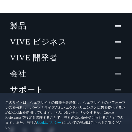
製品
VIVE ビジネス
VIVE 開発者
会社
サポート
Location
このサイトは、ウェブサイトの機能を最適化し、ウェブサイトのパフォーマ
ンスを分析し、パーソナライズされたエクスペリエンスと広告を提供するた
めにCookieを使用しています。下のボタンをクリックするか、Cookie
Preferencesで設定を管理することで、当社のCookieを受け入れることができ
ます。また、当社の
Cookieポリシー
についての詳細はこちらをご覧くださ
い。