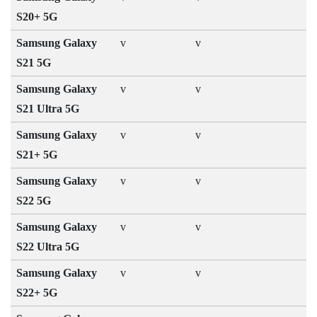
S20+ 5G
Samsung Galaxy
v
v
S21 5G
Samsung Galaxy
v
v
S21 Ultra 5G
Samsung Galaxy
v
v
S21+ 5G
Samsung Galaxy
v
v
S22 5G
Samsung Galaxy
v
v
S22 Ultra 5G
Samsung Galaxy
v
v
S22+ 5G