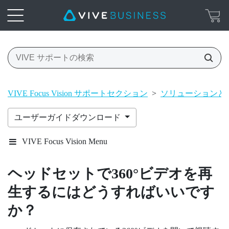
VIVE Focus Vision サポートセクション
>
ソリューションと 
ユーザーガイドダウンロード
VIVE Focus Vision Menu
ヘッドセットで360°ビデオを再
生するにはどうすればいいです
か？