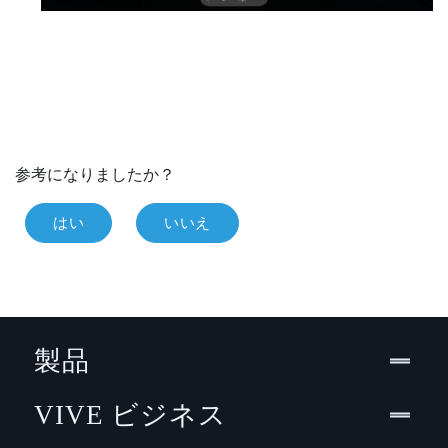
参考になりましたか？
はい
いいえ
製品
VIVE ビジネス