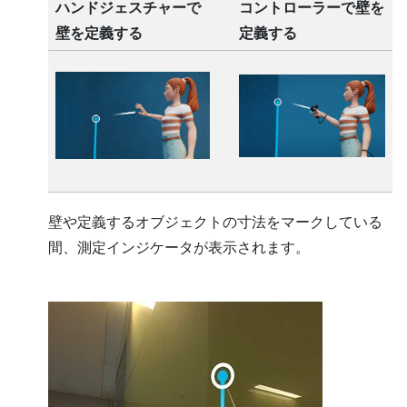
ハンドジェスチャーで
コントローラーで壁を
壁を定義する
定義する
壁や定義するオブジェクトの寸法をマークしている
間、測定インジケータが表示されます。