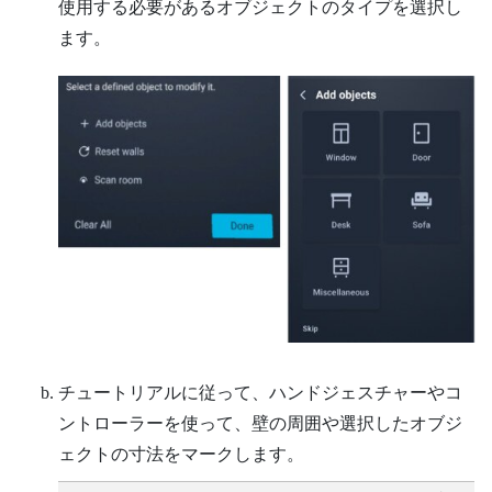
使用する必要があるオブジェクトのタイプを選択し
ます。
チュートリアルに従って、ハンドジェスチャーやコ
ントローラーを使って、壁の周囲や選択したオブジ
ェクトの寸法をマークします。