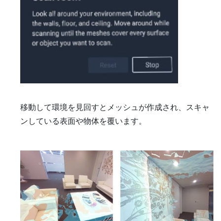
移動して環境を見回すとメッシュが作成され、スキャ
ンしている表面や物体を覆います。