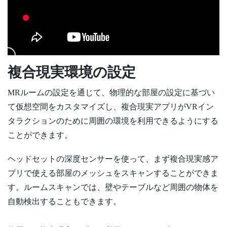
複合現実環境の設定
MRルームの設定を通じて、物理的な部屋の設定に基づい
て仮想空間をカスタマイズし、複合現実アプリがVRイン
タラクションのために周囲の環境を利用できるようにする
ことができます。
ヘッドセットの深度センサーを使って、まず複合現実感ア
プリで使える部屋のメッシュをスキャンすることができま
す。ルームスキャンでは、壁やテーブルなど周囲の物体を
自動検出することもできます。