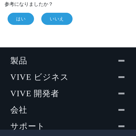
参考になりましたか？
はい
いいえ
製品
VIVE ビジネス
VIVE 開発者
会社
サポート