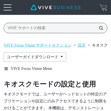
VIVE Focus Vision サポートセクション
>
設定
>
キオスク
ユーザーガイドダウンロード
VIVE Focus Vision Menu
キオスクモードの設定と使用
キオスクモードでは、ユーザーがヘッドセットの特定のア
プリケーションや設定にのみアクセスできるように制限を
かけることができます。 本機能は、デモンストレーショ