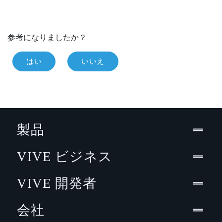
参考になりましたか？
はい
いいえ
製品
VIVE ビジネス
VIVE 開発者
会社