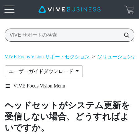
VIVE Focus Vision サポートセクション
>
ソリューションと 
ユーザーガイドダウンロード
VIVE Focus Vision Menu
ヘッドセットがシステム更新を
受信しない場合、どうすればよ
いですか。