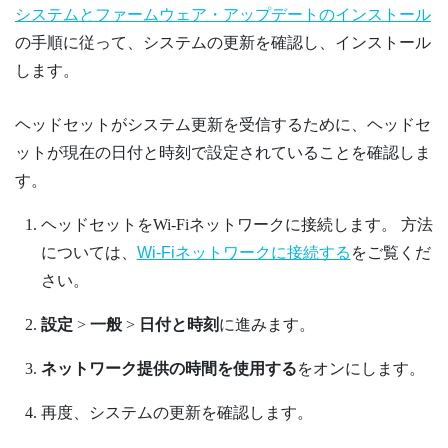
システムとファームウェア・アップデートのインストール
の手順に従って、システムの更新を確認し、インストール
します。
ヘッドセットがシステム更新を受信するために、ヘッドセ
ットが現在の日付と時刻で設定されていることを確認しま
す。
ヘッドセットをWi-Fiネットワークに接続します。
方法
については、
Wi‍-Fiネットワークに接続する
をご覧くだ
さい。
設定
>
一般
>
日付と時刻
に進みます。
ネットワーク提供の時間を使用する
をオンにします。
再度、システムの更新を確認します。