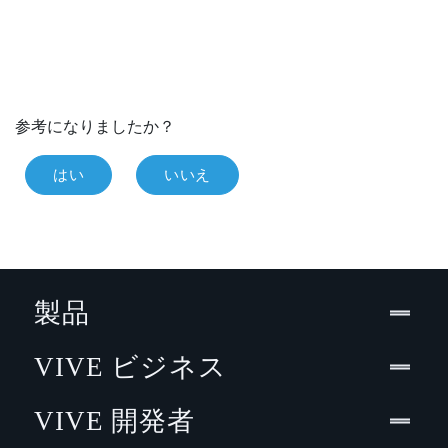
参考になりましたか？
はい
いいえ
製品
VIVE ビジネス
VIVE 開発者