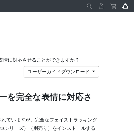
全な表情に対応させることができますか？
ユーザーガイドダウンロード
ーを完全な表情に対応さ
されていますが、完全なフェイストラッキング
cusシリーズ）
（別売り）をインストールする