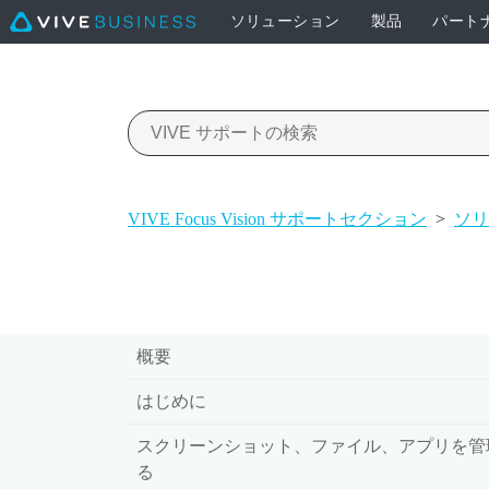
ソリューション
製品
パート
VIVE Focus Vision サポートセクション
>
ソリ
概要
はじめに
スクリーンショット、ファイル、アプリを管
る