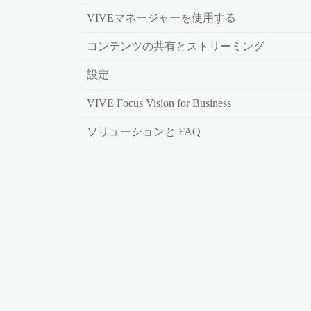
VIVEマネージャーを使用する
コンテンツの共有とストリーミング
設定
VIVE Focus Vision for Business
ソリューションと FAQ