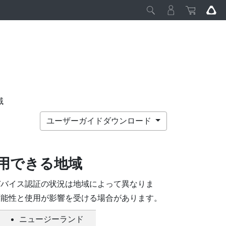
域
ユーザーガイドダウンロード
使用できる地域
デバイス認証の状況は地域によって異なりま
可能性と使用が影響を受ける場合があります。
ニュージーランド