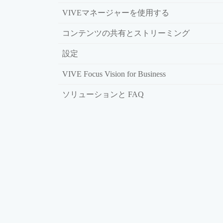
VIVEマネージャーを使用する
コンテンツの共有とストリーミング
設定
VIVE Focus Vision for Business
ソリューションと FAQ