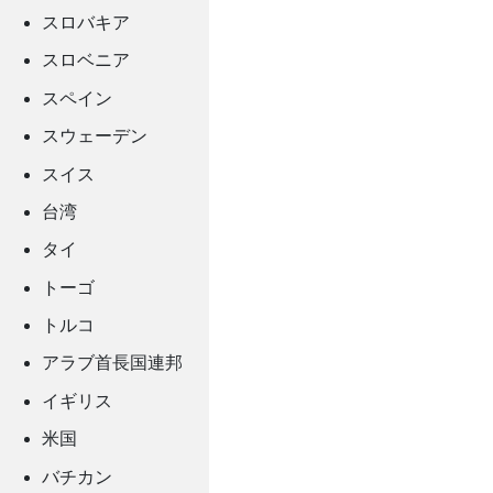
スロバキア
スロベニア
スペイン
スウェーデン
スイス
台湾
タイ
トーゴ
トルコ
アラブ首長国連邦
イギリス
米国
バチカン