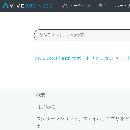
ソリューション
製品
パート
VIVE Focus Vision サポートセクション
>
ソリ
概要
はじめに
スクリーンショット、ファイル、アプリを管
る