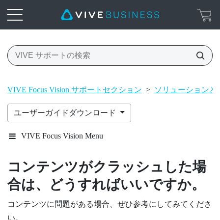
VIVE Focus Vision サポートセクション
>
ソリューションと 
ユーザーガイドダウンロード
VIVE Focus Vision Menu
コンテンツがクラッシュした場
合は、どうすればいいですか。
コンテンツに問題がある場合、ぜひ参考にしてみてくださ
い。