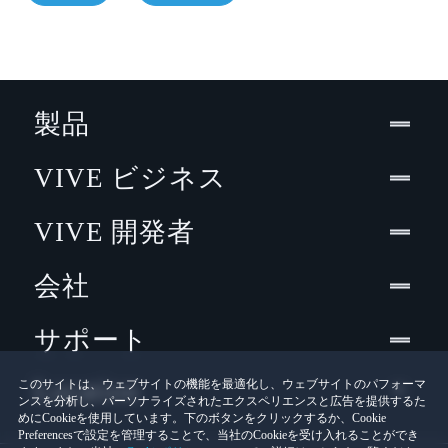
製品
VIVE ビジネス
VIVE 開発者
会社
サポート
Location
このサイトは、ウェブサイトの機能を最適化し、ウェブサイトのパフォーマ
ンスを分析し、パーソナライズされたエクスペリエンスと広告を提供するた
めにCookieを使用しています。下のボタンをクリックするか、Cookie
Preferencesで設定を管理することで、当社のCookieを受け入れることができ