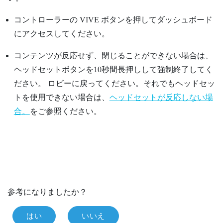
コントローラーの VIVE ボタンを押してダッシュボード
にアクセスしてください。
コンテンツが反応せず、閉じることができない場合は、
ヘッドセットボタンを10秒間長押しして強制終了してく
ださい。
ロビーに戻ってください。それでもヘッドセッ
トを使用できない場合は、
ヘッドセットが反応しない場
合。
をご参照ください。
参考になりましたか？
はい
いいえ