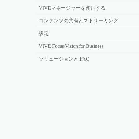
VIVEマネージャーを使用する
コンテンツの共有とストリーミング
設定
VIVE Focus Vision for Business
ソリューションと FAQ