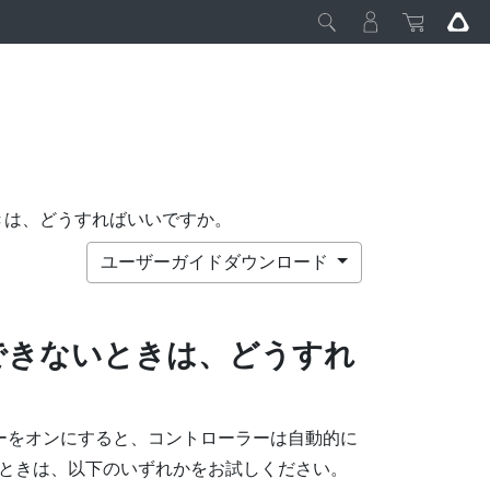
きは、どうすればいいですか。
ユーザーガイドダウンロード
できないときは、どうすれ
ーをオンにすると、コントローラーは自動的に
いときは、以下のいずれかをお試しください。