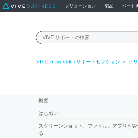
ソリューション
製品
パート
VIVE Focus Vision サポートセクション
>
ソリ
概要
はじめに
スクリーンショット、ファイル、アプリを管
る