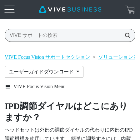
VIVE Focus Vision サポートセクション
>
ソリューションと 
ユーザーガイドダウンロード
VIVE Focus Vision Menu
IPD調節ダイヤルはどこにあり
ますか？
ヘッドセットは外部の調節ダイヤルの代わりに内部のIPD
調節機構を使用しています。 簡単に調整するには、内蔵