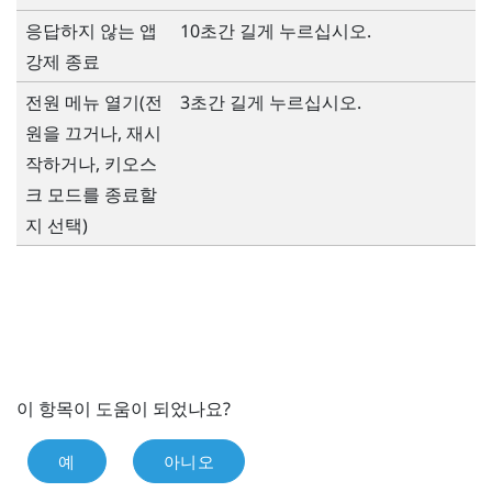
응답하지 않는 앱
10초간 길게 누르십시오.
강제 종료
전원
메뉴 열기(전
3초간 길게 누르십시오.
원을 끄거나, 재시
작하거나, 키오스
크 모드를 종료할
지 선택)
이 항목이 도움이 되었나요?
예
아니오