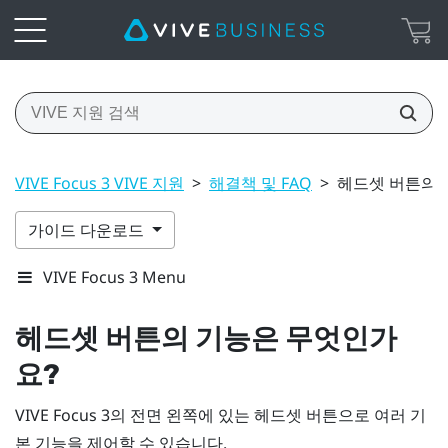
VIVE Focus 3 VIVE 지원
>
해결책 및 FAQ
>
헤드셋 버튼의 
가이드 다운로드
VIVE Focus 3 Menu
헤드셋
버튼의 기능은 무엇인가
요?
VIVE Focus 3
의 전면 왼쪽에 있는
헤드셋
버튼으로 여러 기
본 기능을 제어할 수 있습니다.