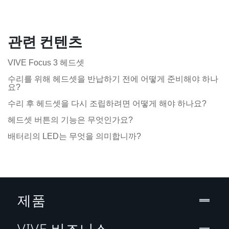
관련 컨텐츠
VIVE Focus 3 헤드셋
수리를 위해 헤드셋을 반납하기 전에 어떻게 준비해야 하나
요?
수리 후 헤드셋을 다시 조립하려면 어떻게 해야 하나요?
헤드셋 버튼의 기능은 무엇인가요?
배터리의 LED는 무엇을 의미합니까?
제품
VIVE 비즈니스