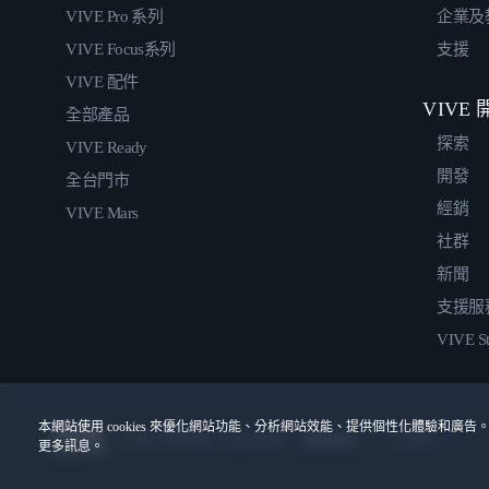
VIVE Pro 系列
企業及
VIVE Focus系列
支援
VIVE 配件
VIVE
全部產品
探索
VIVE Ready
開發
全台門市
經銷
VIVE Mars
社群
新聞
支援服
VIVE St
本網站使用 cookies 來優化網站功能、分析網站效能、提供個性化體驗和廣告。
© 2011-2026 HTC Corporation
Cookies
使用條款
更多訊息。