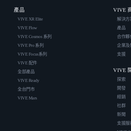
產品
VIVE
VIVE XR Elite
解決方
VIVE Flow
產品
VIVE Cosmos 系列
合作夥
VIVE Pro 系列
企業及
VIVE Focus系列
支援
VIVE 配件
VIVE
全部產品
探索
VIVE Ready
開發
全台門市
經銷
VIVE Mars
社群
新聞
支援服