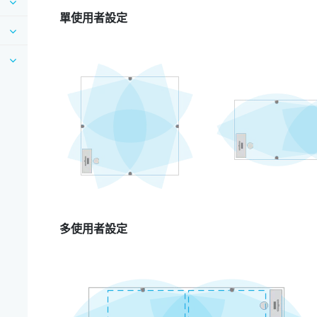
單使用者設定
多使用者設定