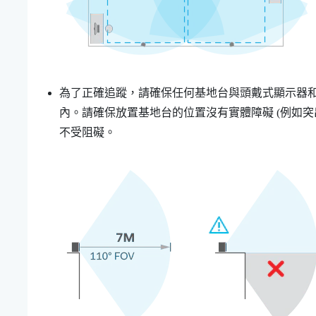
為了正確追蹤，請確保任何基地台與頭戴式顯示器和控制器
內。請確保放置基地台的位置沒有實體障礙 (例如
不受阻礙。