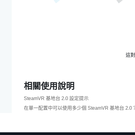
這
相關使用說明
SteamVR 基地台 2.0 設定提示
在單一配置中可以使用多少個 SteamVR 基地台 2.0