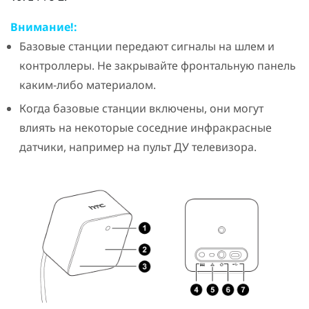
Внимание!:
Базовые станции передают сигналы на шлем и
контроллеры. Не закрывайте фронтальную панель
каким-либо материалом.
Когда базовые станции включены, они могут
влиять на некоторые соседние инфракрасные
датчики, например на пульт ДУ телевизора.