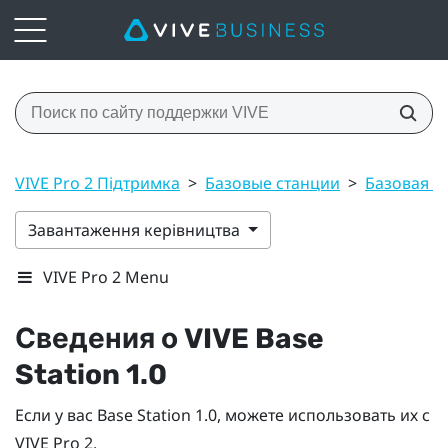
VIVE Pro 2 Підтримка
>
Базовые станции
>
Базовая ст
Завантаження керівництва
VIVE Pro 2 Menu
Сведения о
VIVE
Base
Station 1.0
Если у вас
Base Station 1.0
, можете использовать их с
VIVE Pro 2
.