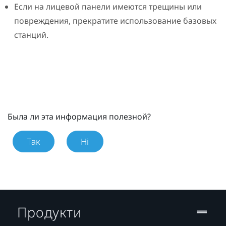
Если на лицевой панели имеются трещины или
повреждения, прекратите использование базовых
станций.
Была ли эта информация полезной?
Так
Ні
Продукти