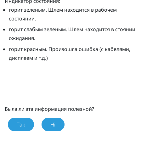
Индикатор состояния:
горит зеленым. Шлем находится в рабочем
состоянии.
горит слабым зеленым. Шлем находится в стоянии
ожидания.
горит красным. Произошла ошибка (с кабелями,
дисплеем и т.д.)
Была ли эта информация полезной?
Так
Ні