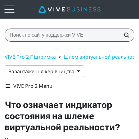
VIVE Pro 2 Підтримка
>
Шлем виртуальной реальност
Завантаження керівництва
VIVE Pro 2 Menu
Что означает индикатор
состояния на шлеме
виртуальной реальности?