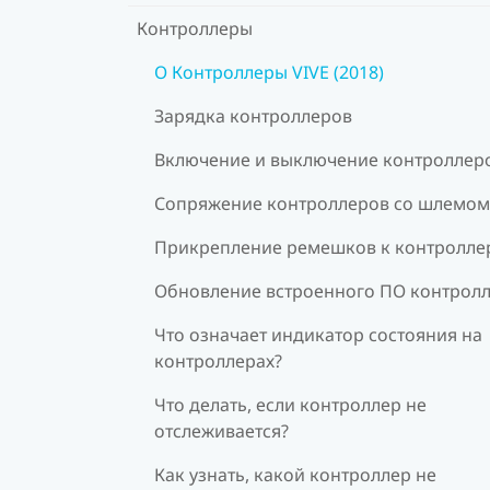
Контроллеры
О Контроллеры VIVE (2018)
Зарядка контроллеров
Включение и выключение контроллер
Сопряжение контроллеров со шлемом
Прикрепление ремешков к контролле
Обновление встроенного ПО контрол
Что означает индикатор состояния на
контроллерах?
Что делать, если контроллер не
отслеживается?
Как узнать, какой контроллер не