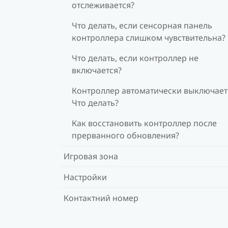
отслеживается?
Что делать, если сенсорная панель
контроллера слишком чувствительна?
Что делать, если контроллер не
включается?
Контроллер автоматически выключает
Что делать?
Как восстановить контроллер после
прерванного обновления?
Игровая зона
Настройки
Контактний номер