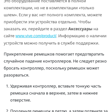
Это оборудование поставляется в полной
комплектации, но не в комплектации «только
шлем». Если у вас нет полного комплекта, можете
приобрести эти устройства отдельно. Чтобы
заказать их, перейдите в раздел
Аксессуары
на
сайте
. Информацию о наличии
www.vive.com/product/
устройств можно получить в службе поддержки.
Прикрепление ремешков помогает предотвратить
случайное падение контроллеров. Не следует резко
бросать контроллер, поскольку ремешок может
разорваться.
Удерживая контроллер, вставьте тонкую часть
ремешка сначала в верхнее, затем в нижнее
отверстие.
Проденьте ремешок в петлю, а затем потяните за