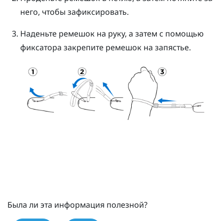
него, чтобы зафиксировать.
Наденьте ремешок на руку, а затем с помощью
фиксатора закрепите ремешок на запястье.
Была ли эта информация полезной?