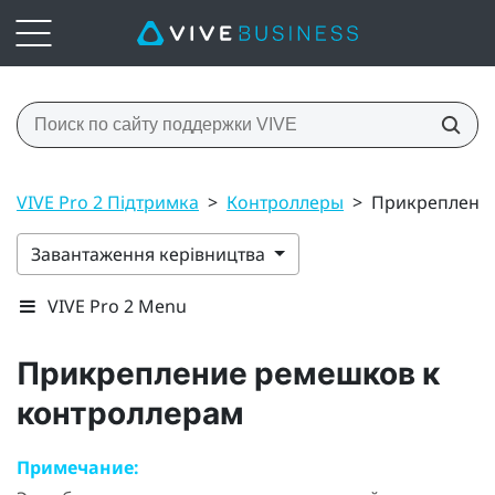
VIVE Pro 2 Підтримка
>
Контроллеры
>
Прикрепление
Завантаження керівництва
VIVE Pro 2 Menu
Прикрепление ремешков к
контроллерам
Примечание: