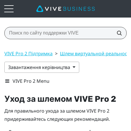
VIVE Pro 2 Підтримка
>
Шлем виртуальной реальност
Завантаження керівництва
VIVE Pro 2 Menu
Уход за шлемом
VIVE Pro 2
Для правильного ухода за шлемом
VIVE Pro 2
придерживайтесь следующих рекомендаций.