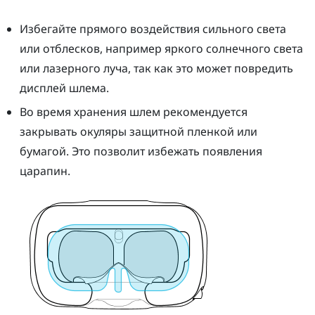
Избегайте прямого воздействия сильного света
или отблесков, например яркого солнечного света
или лазерного луча, так как это может повредить
дисплей шлема.
Во время хранения
шлем
рекомендуется
закрывать окуляры защитной пленкой или
бумагой. Это позволит избежать появления
царапин.