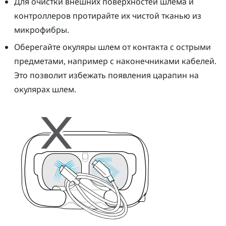
Для очистки внешних поверхностей шлема и
контроллеров протирайте их чистой тканью из
микрофибры.
Оберегайте окуляры
шлем
от контакта с острыми
предметами, например с наконечниками кабелей.
Это позволит избежать появления царапин на
окулярах
шлем
.