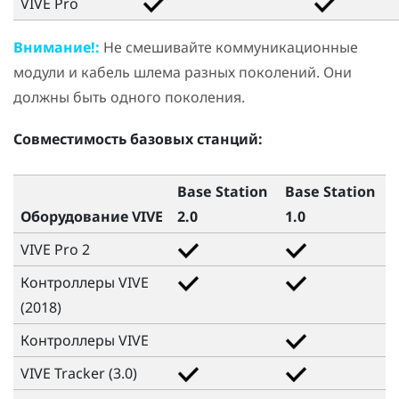
VIVE Pro
Внимание!:
Не смешивайте коммуникационные
модули и кабель шлема разных поколений. Они
должны быть одного поколения.
Совместимость базовых станций:
Base Station
Base Station
Оборудование VIVE
2.0
1.0
VIVE Pro 2
Контроллеры VIVE
(2018)
Контроллеры
VIVE
VIVE Tracker (3.0)