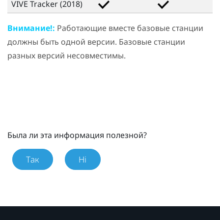
VIVE Tracker (2018)
Внимание!:
Работающие вместе базовые станции
должны быть одной версии. Базовые станции
разных версий несовместимы.
Была ли эта информация полезной?
Так
Ні