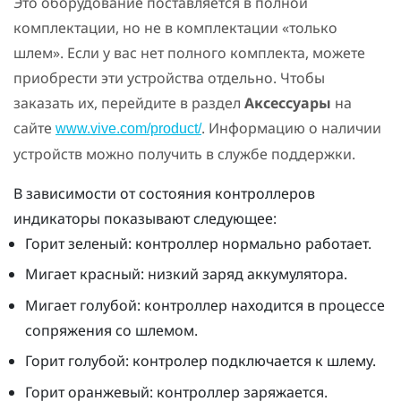
Это оборудование поставляется в полной
комплектации, но не в комплектации «только
шлем». Если у вас нет полного комплекта, можете
приобрести эти устройства отдельно. Чтобы
заказать их, перейдите в раздел
Аксессуары
на
сайте
. Информацию о наличии
www.vive.com/product/
устройств можно получить в службе поддержки.
В зависимости от состояния контроллеров
индикаторы показывают следующее:
Горит зеленый: контроллер нормально работает.
Мигает красный: низкий заряд аккумулятора.
Мигает голубой: контроллер находится в процессе
сопряжения со шлемом.
Горит голубой: контролер подключается к шлему.
Горит оранжевый: контроллер заряжается.