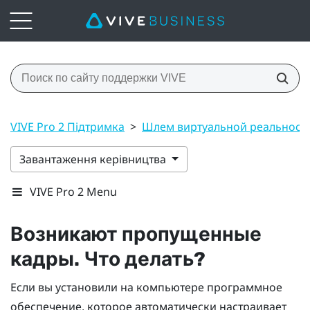
VIVE Pro 2 Підтримка
>
Шлем виртуальной реальност
Завантаження керівництва
VIVE Pro 2 Menu
Возникают пропущенные
кадры. Что делать?
Если вы установили на компьютере программное
обеспечение, которое автоматически настраивает