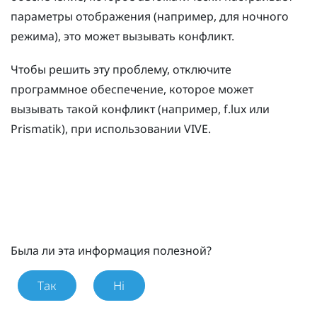
параметры отображения (например, для ночного
режима), это может вызывать конфликт.
Чтобы решить эту проблему, отключите
программное обеспечение, которое может
вызывать такой конфликт (например,
f.lux
или
Prismatik
), при использовании
VIVE
.
Была ли эта информация полезной?
Так
Ні