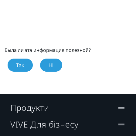
Была ли эта информация полезной?
Так
Ні
Продукти
VIVE Для бізнесу