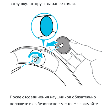
заглушку, которую вы ранее сняли.
После отсоединения наушников обязательно
положите их в безопасное место. Не сжимайте