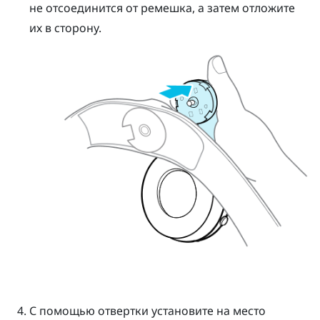
не отсоединится от ремешка, а затем отложите
их в сторону.
С помощью отвертки установите на место