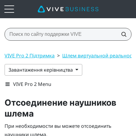
VIVE Pro 2 Підтримка
>
Шлем виртуальной реальност
Завантаження керівництва
VIVE Pro 2 Menu
Отсоединение наушников
шлема
При необходимости вы можете отсоединить
наушники шлема.