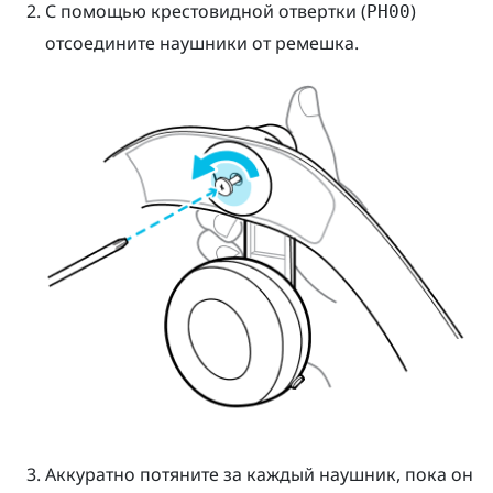
С помощью крестовидной отвертки (
)
PH00
отсоедините наушники от ремешка.
Аккуратно потяните за каждый наушник, пока он