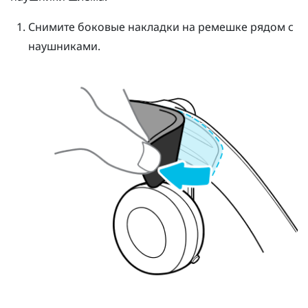
Снимите боковые накладки на ремешке рядом с
наушниками.