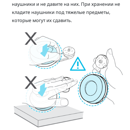
наушники и не давите на них. При хранении не
кладите наушники под тяжелые предметы,
которые могут их сдавить.