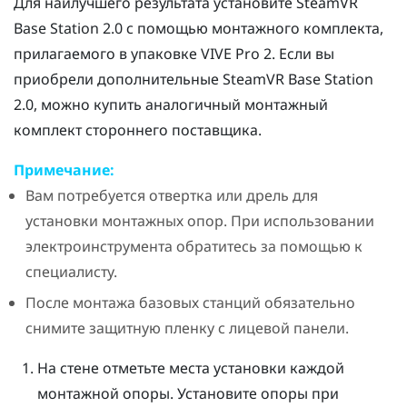
Для наилучшего результата установите
SteamVR
Base Station 2.0
с помощью монтажного комплекта,
прилагаемого в упаковке
VIVE Pro 2
. Если вы
приобрели дополнительные
SteamVR
Base Station
2.0
, можно купить аналогичный монтажный
комплект стороннего поставщика.
Примечание:
Вам потребуется отвертка или дрель для
установки монтажных опор. При использовании
электроинструмента обратитесь за помощью к
специалисту.
После монтажа базовых станций обязательно
снимите защитную пленку с лицевой панели.
На стене отметьте места установки каждой
монтажной опоры. Установите опоры при