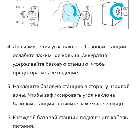
Для изменения угла наклона базовой станции
ослабьте зажимное кольцо. Аккуратно
удерживайте базовую станцию, чтобы
предотвратить ее падение.
Наклоните базовую станцию в сторону игровой
зоны. Чтобы зафиксировать угол наклона
базовой станции, затяните зажимное кольцо.
К каждой базовой станции подключите кабель
питания.