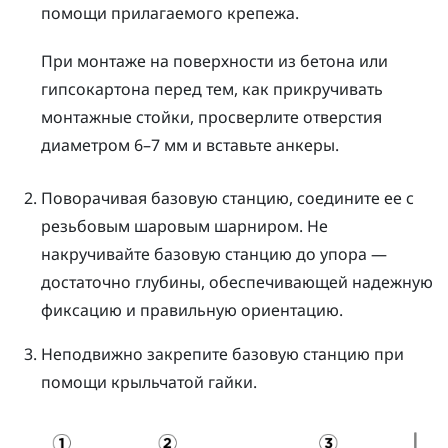
помощи прилагаемого крепежа.
При монтаже на поверхности из бетона или
гипсокартона перед тем, как прикручивать
монтажные стойки, просверлите отверстия
диаметром 6–7 мм и вставьте анкеры.
Поворачивая базовую станцию, соедините ее с
резьбовым шаровым шарниром.
Не
накручивайте базовую станцию до упора —
достаточно глубины, обеспечивающей надежную
фиксацию и правильную ориентацию.
Неподвижно закрепите базовую станцию при
помощи крыльчатой гайки.