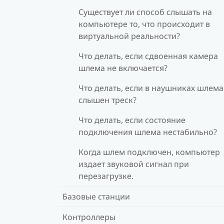
Существует ли способ слышать на
компьютере то, что происходит в
виртуальной реальности?
Что делать, если сдвоенная камера
шлема не включается?
Что делать, если в наушниках шлема
слышен треск?
Что делать, если состояние
подключения шлема нестабильно?
Когда шлем подключен, компьютер
издает звуковой сигнал при
перезагрузке.
Базовые станции
Контроллеры