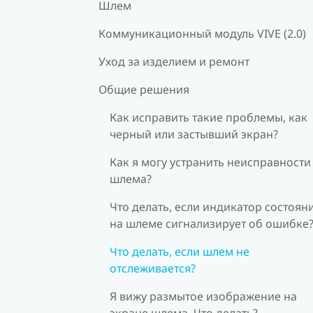
Шлем
Коммуникационный модуль VIVE (2.0)
Уход за изделием и ремонт
Общие решения
Как исправить такие проблемы, как
черный или застывший экран?
Как я могу устранить неисправности
шлема?
Что делать, если индикатор состоян
на шлеме сигнализирует об ошибке
Что делать, если шлем не
отслеживается?
Я вижу размытое изображение на
экране шлема. Что делать?