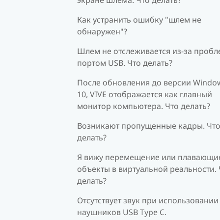
Как устранить ошибку "шлем не
обнаружен"?
Шлем не отслеживается из-за пробл
портом USB. Что делать?
После обновления до версии Windo
10, VIVE отображается как главный
монитор компьютера. Что делать?
Возникают пропущенные кадры. Чт
делать?
Я вижу перемещение или плавающи
объекты в виртуальной реальности. 
делать?
Отсутствует звук при использовании
наушников USB Type C.