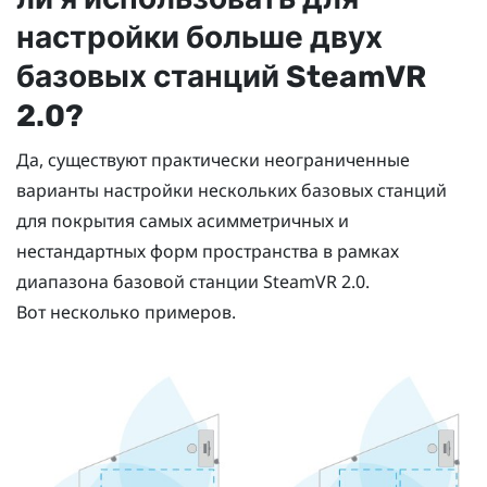
настройки больше двух
базовых станций
SteamVR
2.0?
Да, существуют практически неограниченные
варианты настройки нескольких базовых станций
для покрытия самых асимметричных и
нестандартных форм пространства в рамках
диапазона базовой станции
SteamVR
2.0.
Вот несколько примеров.