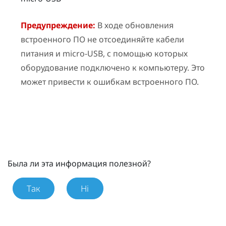
Предупреждение:
В ходе обновления
встроенного ПО не отсоединяйте кабели
питания и micro-USB, с помощью которых
оборудование подключено к компьютеру. Это
может привести к ошибкам встроенного ПО.
Была ли эта информация полезной?
Так
Ні