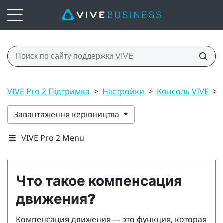
VIVE Pro 2 Підтримка
>
Настройки
>
Консоль VIVE
>
Завантаження керівництва
VIVE Pro 2 Menu
Что такое компенсация
движения?
Компенсация движения — это функция, которая