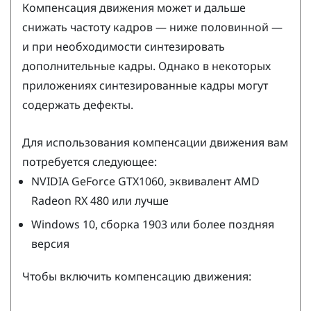
Компенсация движения может и дальше
снижать частоту кадров — ниже половинной —
и при необходимости синтезировать
дополнительные кадры. Однако в некоторых
приложениях синтезированные кадры могут
содержать дефекты.
Для использования компенсации движения вам
потребуется следующее:
NVIDIA
GeForce
GTX1060, эквивалент
AMD
Radeon
RX 480 или лучше
Windows
10, сборка 1903 или более поздняя
версия
Чтобы включить компенсацию движения: