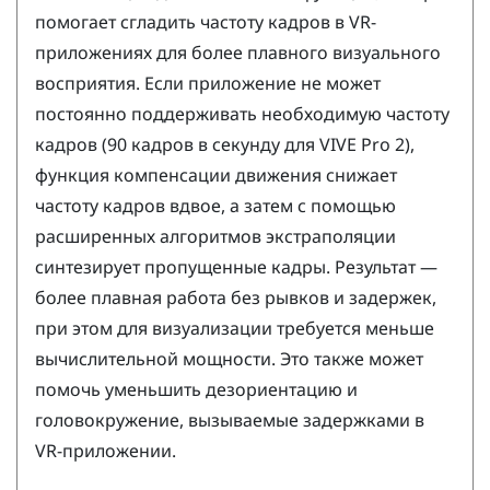
помогает сгладить частоту кадров в VR-
приложениях для более плавного визуального
восприятия. Если приложение не может
постоянно поддерживать необходимую частоту
кадров (90 кадров в секунду для
VIVE Pro 2
),
функция компенсации движения снижает
частоту кадров вдвое, а затем с помощью
расширенных алгоритмов экстраполяции
синтезирует пропущенные кадры. Результат —
более плавная работа без рывков и задержек,
при этом для визуализации требуется меньше
вычислительной мощности. Это также может
помочь уменьшить дезориентацию и
головокружение, вызываемые задержками в
VR-приложении.