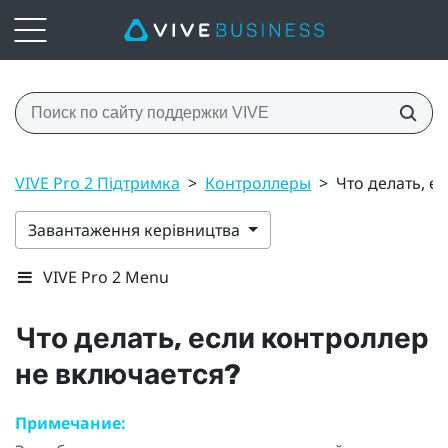
VIVE Pro 2 Підтримка
>
Контроллеры
>
Что делать, е
Завантаження керівництва
VIVE Pro 2 Menu
Что делать, если контроллер
не включается?
Примечание: