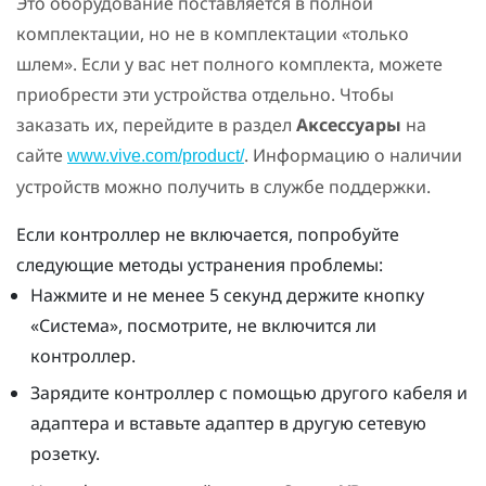
Это оборудование поставляется в полной
комплектации, но не в комплектации «только
шлем». Если у вас нет полного комплекта, можете
приобрести эти устройства отдельно. Чтобы
заказать их, перейдите в раздел
Аксессуары
на
сайте
. Информацию о наличии
www.vive.com/product/
устройств можно получить в службе поддержки.
Если контроллер не включается, попробуйте
следующие методы устранения проблемы:
Нажмите и не менее 5 секунд держите кнопку
«Система», посмотрите, не включится ли
контроллер.
Зарядите контроллер с помощью другого кабеля и
адаптера и вставьте адаптер в другую сетевую
розетку.