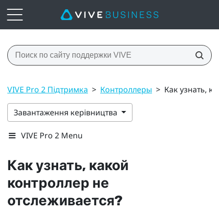
VIVE Pro 2 Підтримка
>
Контроллеры
>
Как узнать, к
Завантаження керівництва
VIVE Pro 2 Menu
Как узнать, какой
контроллер не
отслеживается?