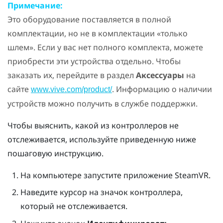
Примечание:
Это оборудование поставляется в полной
комплектации, но не в комплектации «только
шлем». Если у вас нет полного комплекта, можете
приобрести эти устройства отдельно. Чтобы
заказать их, перейдите в раздел
Аксессуары
на
сайте
. Информацию о наличии
www.vive.com/product/
устройств можно получить в службе поддержки.
Чтобы выяснить, какой из контроллеров не
отслеживается, используйте приведенную ниже
пошаговую инструкцию.
На компьютере запустите приложение
SteamVR
.
Наведите курсор на значок контроллера,
который не отслеживается.