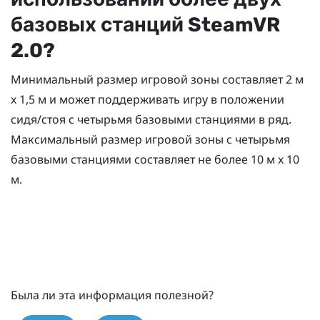
базовых станций
SteamVR
2.0?
Минимальный размер игровой зоны составляет 2 м
x 1,5 м и может поддерживать игру в положении
сидя/стоя с четырьмя базовыми станциями в ряд.
Максимальный размер игровой зоны с четырьмя
базовыми станциями составляет не более 10 м x 10
м.
Была ли эта информация полезной?