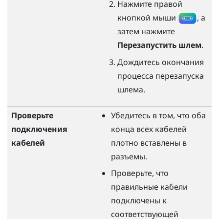
Нажмите правой
кнопкой мыши
, а
затем нажмите
Перезапустить шлем
.
Дождитесь окончания
процесса перезапуска
шлема.
Проверьте
Убедитесь в том, что оба
подключения
конца всех кабелей
кабелей
плотно вставлены в
разъемы.
Проверьте, что
правильные кабели
подключены к
соответствующей