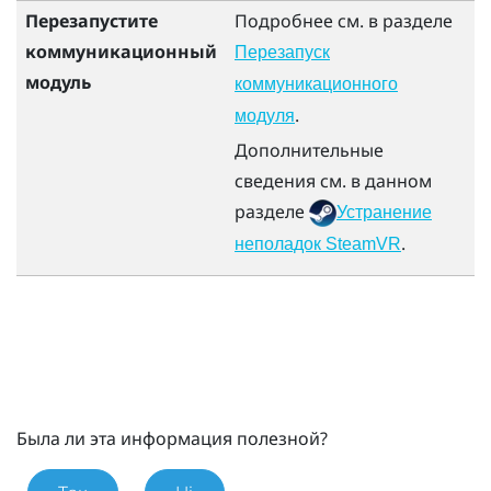
Перезапустите
Подробнее см. в разделе
коммуникационный
Перезапуск
модуль
коммуникационного
.
модуля
Дополнительные
сведения см. в данном
разделе
Устранение
.
неполадок SteamVR
Была ли эта информация полезной?