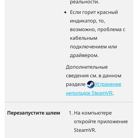
реальности.
Если горит красный
индикатор, то,
возможно, проблема с
кабельным
подключением или
драйвером.
Дополнительные
сведения см. в данном
разделе
Устранение
.
неполадок SteamVR
Перезапустите шлем
На компьютере
откройте приложение
SteamVR
.