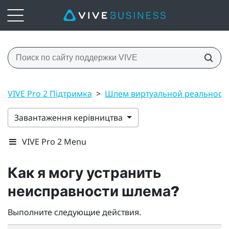
VIVE Pro 2 Підтримка
>
Шлем виртуальной реальност
Завантаження керівництва
VIVE Pro 2 Menu
Как я могу устранить
неисправности шлема?
Выполните следующие действия.