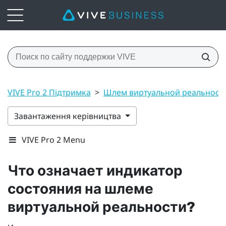
VIVE Pro 2 Підтримка
>
Шлем виртуальной реальност
Завантаження керівництва
VIVE Pro 2 Menu
Что означает индикатор
состояния на шлеме
виртуальной реальности?