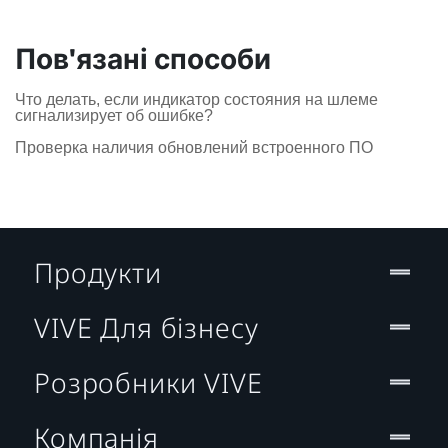
Пов'язані способи
Что делать, если индикатор состояния на шлеме
сигнализирует об ошибке?
Проверка наличия обновлений встроенного ПО
Продукти
VIVE Для бізнесу
Розробники VIVE
Компанія