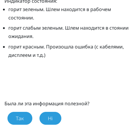
Индикатор состояния:
горит зеленым. Шлем находится в рабочем
состоянии.
горит слабым зеленым. Шлем находится в стоянии
ожидания.
горит красным. Произошла ошибка (с кабелями,
дисплеем и т.д.)
Была ли эта информация полезной?
Так
Ні