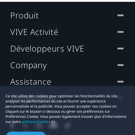
Produit
VIVE Activité
Développeurs VIVE
Company
Assistance
Localisation
Ce site utilise des cookies pour optimiser les fonctionnalités du site,
analyser les performances du site et fournir une expérience
personnalisée et la publicité. Vous pouvez accepter nos cookies en
cliquant sur le bouton ci-dessous ou gérer vos préférences sur
Préférences Cookie. Vous pouvez également trouver plus d'informations
sur notre
politique Cookies
ici.