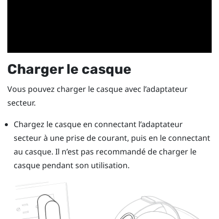
Charger le casque
Vous pouvez charger le casque avec l’adaptateur
secteur.
Chargez le casque en connectant l’adaptateur
secteur à une prise de courant, puis en le connectant
au casque.
Il n’est pas recommandé de charger le
casque pendant son utilisation.