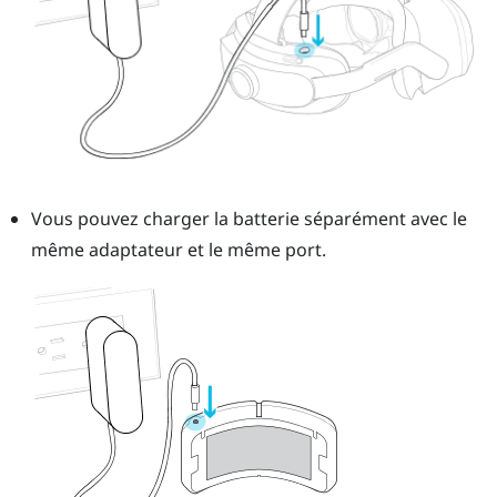
Vous pouvez charger la batterie séparément avec le
même adaptateur et le même port.