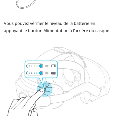
Vous pouvez vérifier le niveau de la batterie en
appuyant le
bouton Alimentation
à l’arrière du casque.