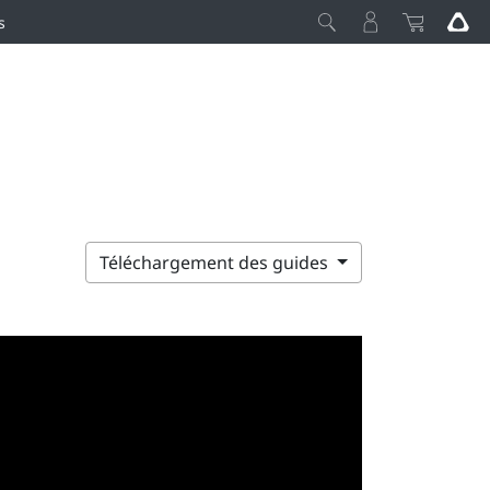
s
Téléchargement des guides