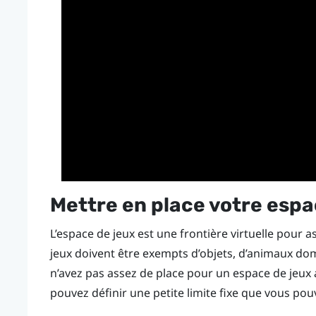
Mettre en place votre espa
L’espace de jeux est une frontière virtuelle pour 
jeux doivent être exempts d’objets, d’animaux dom
n’avez pas assez de place pour un espace de jeux a
pouvez définir une petite limite fixe que vous pouv