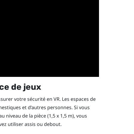
ce de jeux
assurer votre sécurité en VR. Les espaces de
estiques et d’autres personnes. Si vous
u niveau de la pièce (1,5 x 1,5 m), vous
ez utiliser assis ou debout.