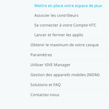
Mettre en place votre espace de jeux
Associer les contrôleurs
Se connecter à votre Compte HTC
Lancer et fermer les applis
Obtenir le maximum de votre casque
Paramètres
Utiliser VIVE Manager
Gestion des appareils mobiles (MDM)
Solutions et FAQ
Contactez-nous