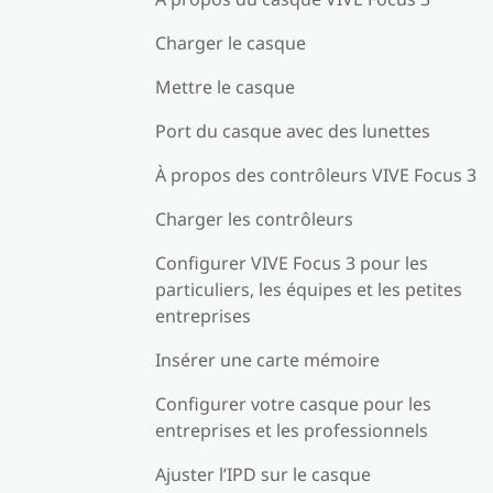
Charger le casque
Mettre le casque
Port du casque avec des lunettes
À propos des contrôleurs VIVE Focus 3
Charger les contrôleurs
Configurer VIVE Focus 3 pour les
particuliers, les équipes et les petites
entreprises
Insérer une carte mémoire
Configurer votre casque pour les
entreprises et les professionnels
Ajuster l’IPD sur le casque