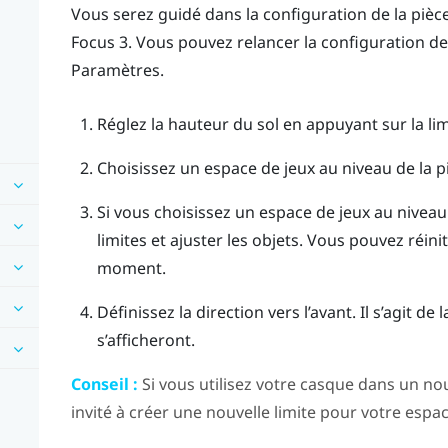
Vous serez guidé dans la configuration de la pièc
Focus 3
. Vous pouvez relancer la configuration d
Paramètres.
Réglez la hauteur du sol en appuyant sur la lim
Choisissez un espace de jeux au niveau de la p
Si vous choisissez un espace de jeux au niveau
limites et ajuster les objets.
Vous pouvez réiniti
moment.
Définissez la direction vers l’avant.
Il s’agit de
s’afficheront.
Conseil :
Si vous utilisez votre casque dans un n
invité à créer une nouvelle limite pour votre espac