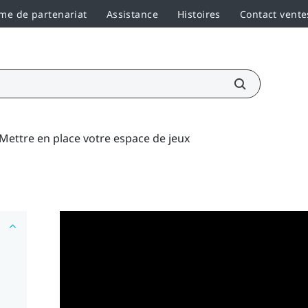
e de partenariat
Assistance
Histoires
Contact vente
Mettre en place votre espace de jeux