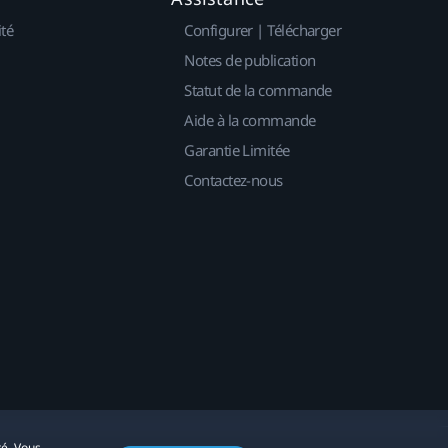
ité
Configurer | Télécharger
Notes de publication
Statut de la commande
Aide à la commande
Garantie Limitée
Contactez-nous
té. Vous