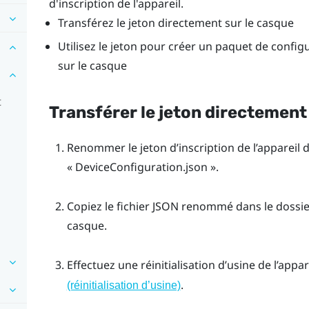
d'inscription de l'appareil.
Transférez le jeton directement sur le casque
Utilisez le jeton pour créer un paquet de config
sur le casque
t
Transférer le jeton directement
Renommer le jeton d’inscription de l’appareil
« DeviceConfiguration.json ».
Copiez le fichier JSON renommé dans le dossie
casque.
Effectuez une réinitialisation d’usine de l’appar
.
(réinitialisation d’usine)