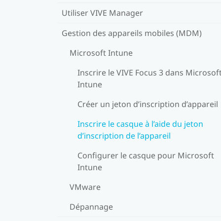
Utiliser VIVE Manager
Gestion des appareils mobiles (MDM)
Microsoft Intune
Inscrire le VIVE Focus 3 dans Microsof
Intune
Créer un jeton d’inscription d’appareil
Inscrire le casque à l’aide du jeton
d’inscription de l’appareil
Configurer le casque pour Microsoft
Intune
VMware
Dépannage