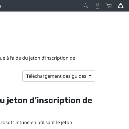
s
ue à l’aide du jeton d’inscription de
Téléchargement des guides
du jeton d’inscription de
rosoft Intune
en utilisant le jeton