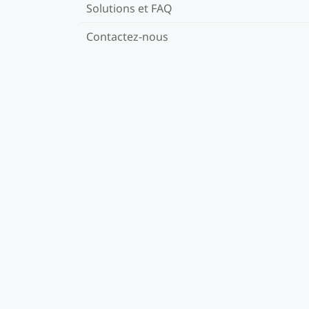
Solutions et FAQ
Contactez-nous