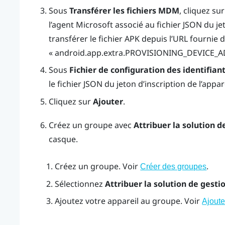
Sous
Transférer les fichiers MDM
, cliquez su
l’agent Microsoft associé au fichier JSON du je
transférer le fichier APK depuis l’URL fournie 
« android.app.extra.PROVISIONING_DEVIC
Sous
Fichier de configuration des identifiant
le fichier JSON du jeton d’inscription de l’appare
Cliquez sur
Ajouter
.
Créez un groupe avec
Attribuer la solution d
casque.
Créez un groupe. Voir
.
Créer des groupes
Sélectionnez
Attribuer la solution de gesti
Ajoutez votre appareil au groupe. Voir
Ajoute