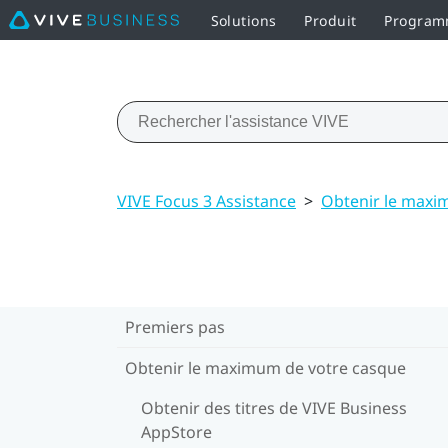
Solutions
Produit
Programm
VIVE Focus 3 Assistance
>
Obtenir le maxi
Premiers pas
Obtenir le maximum de votre casque
Obtenir des titres de VIVE Business
AppStore