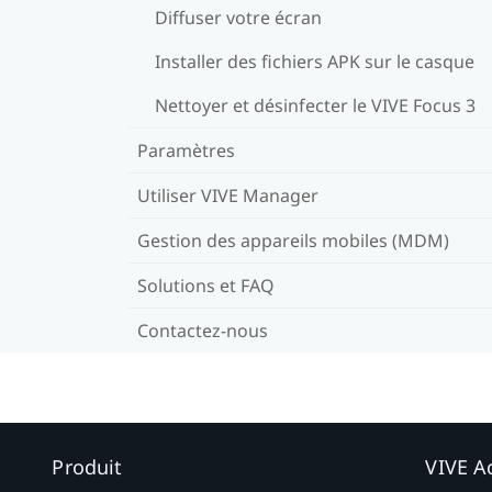
Diffuser votre écran
Installer des fichiers APK sur le casque
Nettoyer et désinfecter le VIVE Focus 3
Paramètres
Utiliser VIVE Manager
Gestion des appareils mobiles (MDM)
Solutions et FAQ
Contactez-nous
Produit
VIVE Ac