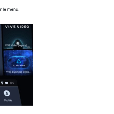
ur le menu.