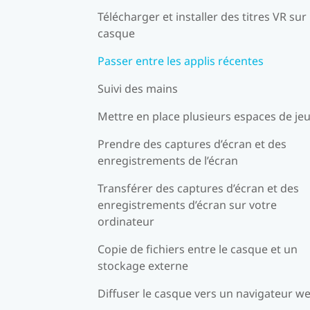
Télécharger et installer des titres VR sur 
casque
Passer entre les applis récentes
Suivi des mains
Mettre en place plusieurs espaces de je
Prendre des captures d’écran et des
enregistrements de l’écran
Transférer des captures d’écran et des
enregistrements d’écran sur votre
ordinateur
Copie de fichiers entre le casque et un
stockage externe
Diffuser le casque vers un navigateur w