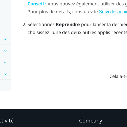
Conseil :
Vous pouvez également utiliser des g
Pour plus de détails, consultez le
Suivi des mai
Sélectionnez
Reprendre
pour lancer la dernièr
choisissez l'une des deux autres applis récentes
Cela a-t-
tivité
Company