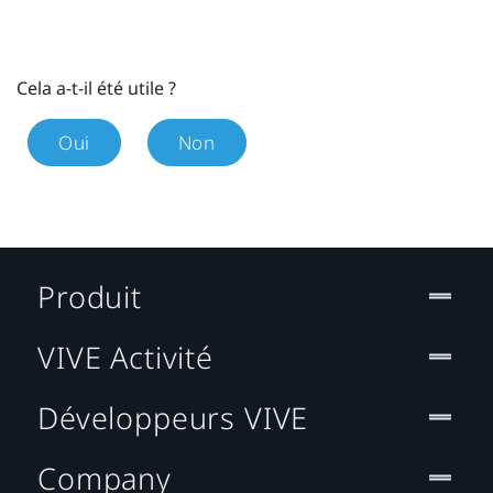
Cela a-t-il été utile ?
Oui
Non
Produit
VIVE Activité
Développeurs VIVE
Company