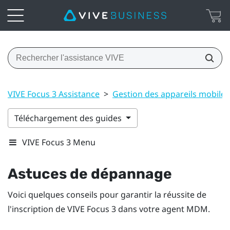
VIVE Focus 3 Assistance
>
Gestion des appareils mobile
Téléchargement des guides
VIVE Focus 3 Menu
Astuces de dépannage
Voici quelques conseils pour garantir la réussite de
l'inscription de
VIVE Focus 3
dans votre agent MDM.