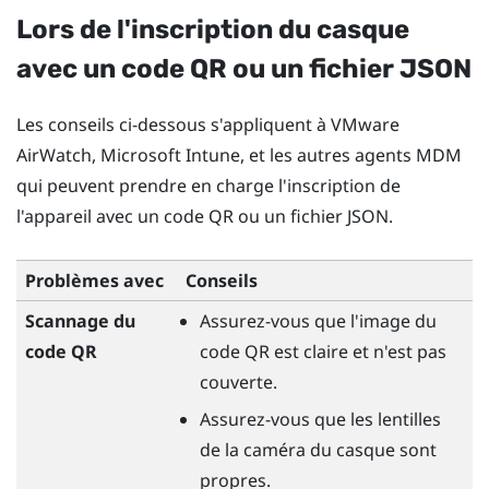
Lors de l'inscription du casque
avec un code QR ou un fichier JSON
Les conseils ci-dessous s'appliquent à
VMware
AirWatch
,
Microsoft Intune
, et les autres agents MDM
qui peuvent prendre en charge l'inscription de
l'appareil avec un code QR ou un fichier JSON.
Problèmes avec
Conseils
Scannage du
Assurez-vous que l'image du
code QR
code QR est claire et n'est pas
couverte.
Assurez-vous que les lentilles
de la caméra du casque sont
propres.