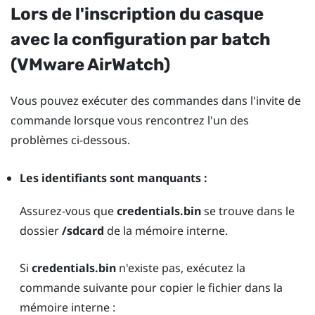
Lors de l'inscription du casque
avec la configuration par batch
(
VMware AirWatch
)
Vous pouvez exécuter des commandes dans l'invite de
commande lorsque vous rencontrez l'un des
problèmes ci-dessous.
Les identifiants sont manquants :
Assurez-vous que
credentials.bin
se trouve dans le
dossier
/sdcard
de la mémoire interne.
Si
credentials.bin
n'existe pas, exécutez la
commande suivante pour copier le fichier dans la
mémoire interne :