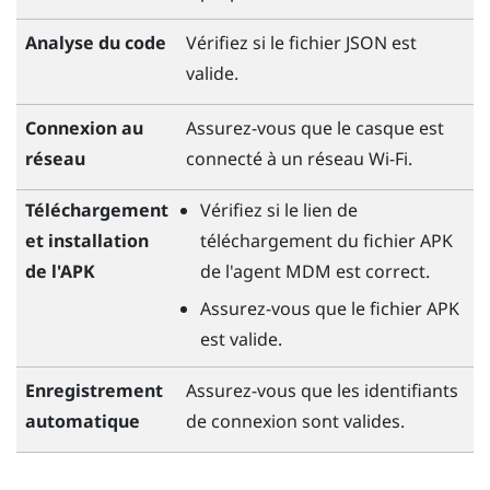
Analyse du code
Vérifiez si le fichier JSON est
valide.
Connexion au
Assurez-vous que le casque est
réseau
connecté à un réseau
Wi-Fi
.
Téléchargement
Vérifiez si le lien de
et installation
téléchargement du fichier APK
de l'APK
de l'agent MDM est correct.
Assurez-vous que le fichier APK
est valide.
Enregistrement
Assurez-vous que les identifiants
automatique
de connexion sont valides.