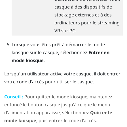
casque à des dispositifs de
stockage externes et à des
ordinateurs pour le streaming
VR sur PC.
Lorsque vous êtes prêt à démarrer le mode
kiosque sur le casque, sélectionnez
Entrer en
mode kiosque
.
Lorsqu'un utilisateur active votre casque, il doit entrer
votre code d'accès pour utiliser le casque.
Conseil :
Pour quitter le mode kiosque, maintenez
enfoncé le bouton
casque
jusqu'à ce que le
menu
d'alimentation
apparaisse, sélectionnez
Quitter le
mode kiosque
, puis entrez le code d'accès.