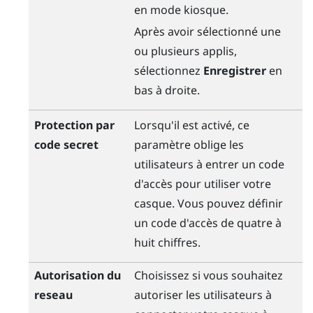
en mode kiosque.
Après avoir sélectionné une
ou plusieurs applis,
sélectionnez
Enregistrer
en
bas à droite.
Protection par
Lorsqu'il est activé, ce
code secret
paramètre oblige les
utilisateurs à entrer un code
d'accès pour utiliser votre
casque. Vous pouvez définir
un code d'accès de quatre à
huit chiffres.
Autorisation du
Choisissez si vous souhaitez
reseau
autoriser les utilisateurs à