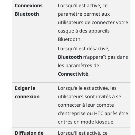
Connexions
Lorsqu'il est activé, ce
Bluetooth
paramètre permet aux
utilisateurs de connecter votre
casque à des appareils
Bluetooth
.
Lorsqu'il est désactivé,
Bluetooth
n'apparaît pas dans
les paramètres de
Connectivité
.
Exiger la
Lorsqu'elle est activée, les
connexion
utilisateurs sont invités à se
connecter à leur compte
d'entreprise ou HTC après être
entrés en mode kiosque.
Diffusion de
Lorsqu'il est activé, ce