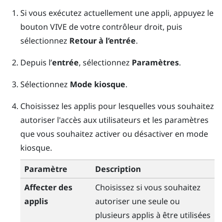
Si vous exécutez actuellement une appli, appuyez le
bouton
VIVE
de votre contrôleur droit, puis
sélectionnez
Retour à l’entrée
.
Depuis l’
entrée
, sélectionnez
Paramètres
.
Sélectionnez
Mode kiosque
.
Choisissez les applis pour lesquelles vous souhaitez
autoriser l'accès aux utilisateurs et les paramètres
que vous souhaitez activer ou désactiver en mode
kiosque.
Paramètre
Description
Affecter des
Choisissez si vous souhaitez
applis
autoriser une seule ou
plusieurs applis à être utilisées