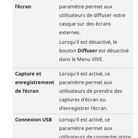
l’écran
paramètre permet aux
utilisateurs de diffuser votre
casque sur des écrans
externes.
Lorsqu'il est désactivé, le
bouton
Diffuser
est désactivé
dans le
Menu VIVE
.
Capture et
Lorsqu'il est activé, ce
enregistrement
paramètre permet aux
de l’écran
utilisateurs de prendre des
captures d'écran ou
d'enregistrer l'écran.
Connexion USB
Lorsqu'il est activé, ce
paramètre permet aux
utilisateurs de connecter votre