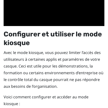
Configurer et utiliser le mode
kiosque
Avec le mode kiosque, vous pouvez limiter l’accès des
utilisateurs à certaines applis et paramètres de votre
casque. Ceci est utile pour les démonstrations, la
formation ou certains environnements d’entreprise où
le contrôle total du casque pourrait ne pas répondre
aux besoins de l’organisation.
Voici comment configurer et accéder au mode
kiosque :