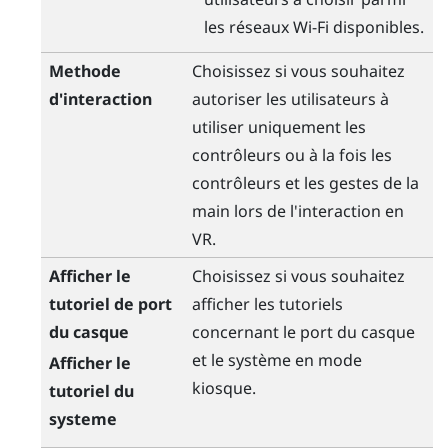
les réseaux
Wi-Fi
disponibles.
Methode
Choisissez si vous souhaitez
d'interaction
autoriser les utilisateurs à
utiliser uniquement les
contrôleurs ou à la fois les
contrôleurs et les gestes de la
main lors de l'interaction en
VR.
Afficher le
Choisissez si vous souhaitez
tutoriel de port
afficher les tutoriels
du casque
concernant le port du casque
et le système en mode
Afficher le
kiosque.
tutoriel du
systeme