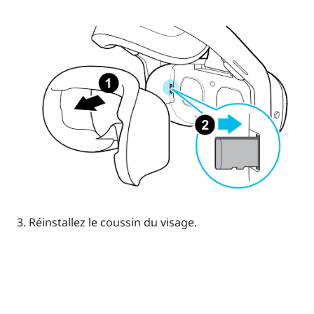
Réinstallez le coussin du visage.