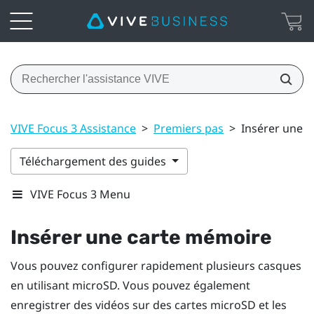
VIVE Focus 3 Assistance
>
Premiers pas
>
Insérer une 
Téléchargement des guides
VIVE Focus 3 Menu
Insérer une carte mémoire
Vous pouvez configurer rapidement plusieurs casques
en utilisant
microSD
. Vous pouvez également
enregistrer des vidéos sur des cartes
microSD
et les