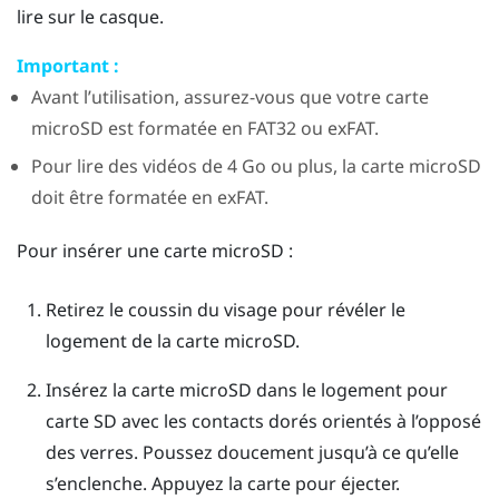
lire sur le casque.
Important :
Avant l’utilisation, assurez-vous que votre carte
microSD
est formatée en FAT32 ou exFAT.
Pour lire des vidéos de 4 Go ou plus, la carte
microSD
doit être formatée en exFAT.
Pour insérer une carte
microSD
:
Retirez le coussin du visage pour révéler le
logement de la carte
microSD
.
Insérez la carte
microSD
dans le logement pour
carte SD avec les contacts dorés orientés à l’opposé
des verres. Poussez doucement jusqu’à ce qu’elle
s’enclenche.
Appuyez la carte pour éjecter.