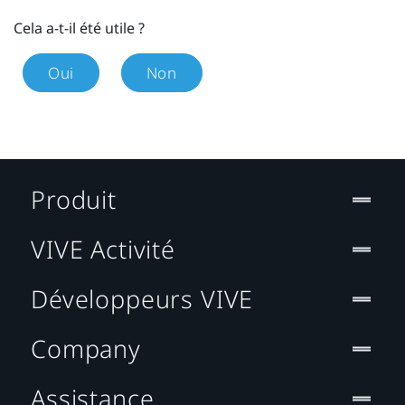
Cela a-t-il été utile ?
Oui
Non
Produit
VIVE Activité
Développeurs VIVE
Company
Assistance