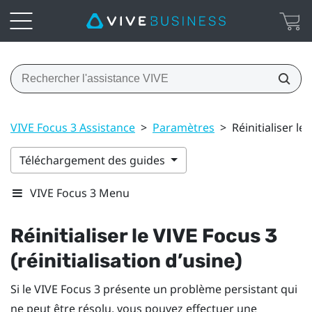
VIVE Focus 3 Assistance
>
Paramètres
>
Réinitialiser le
Téléchargement des guides
VIVE Focus 3 Menu
Réinitialiser le
VIVE Focus 3
(réinitialisation d’usine)
Si le
VIVE Focus 3
présente un problème persistant qui
ne peut être résolu, vous pouvez effectuer une