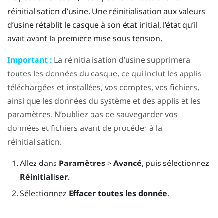
réinitialisation d’usine. Une réinitialisation aux valeurs
d’usine rétablit le casque à son état initial, l’état qu’il
avait avant la première mise sous tension.
Important :
La réinitialisation d’usine supprimera
toutes les données du casque, ce qui inclut les applis
téléchargées et installées, vos comptes, vos fichiers,
ainsi que les données du système et des applis et les
paramètres. N’oubliez pas de sauvegarder vos
données et fichiers avant de procéder à la
réinitialisation.
Allez dans
Paramètres
>
Avancé
, puis sélectionnez
Réinitialiser
.
Sélectionnez
Effacer toutes les donnée
.