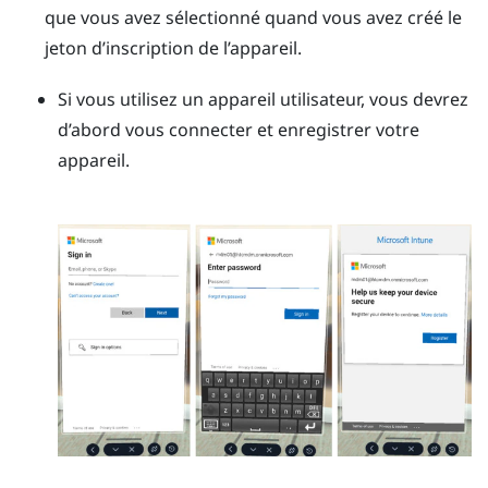
que vous avez sélectionné quand vous avez créé le
jeton d’inscription de l’appareil.
Si vous utilisez un appareil utilisateur, vous devrez
d’abord vous connecter et enregistrer votre
appareil.