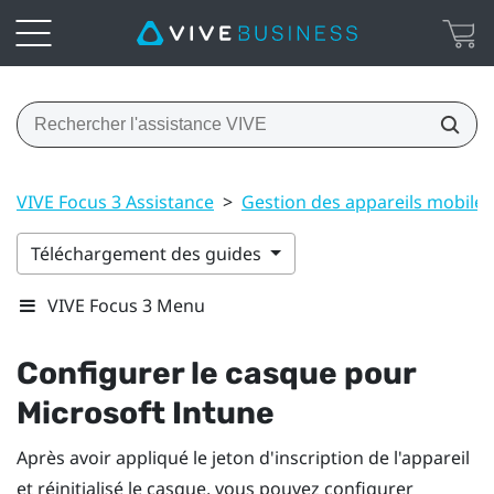
VIVE Focus 3 Assistance
>
Gestion des appareils mobile
Téléchargement des guides
VIVE Focus 3 Menu
Configurer le casque pour
Microsoft Intune
Après avoir appliqué le jeton d'inscription de l'appareil
et réinitialisé le casque, vous pouvez configurer