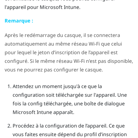
l'appareil pour
Microsoft Intune
.
Remarque :
Après le redémarrage du casque, il se connectera
automatiquement au même réseau
Wi-Fi
que celui
pour lequel le jeton d’inscription de l’appareil est
configuré. Si le même réseau
Wi-Fi
n’est pas disponible,
vous ne pourrez pas configurer le casque.
Attendez un moment jusqu'à ce que la
configuration soit téléchargée sur l'appareil.
Une
fois la config téléchargée, une boîte de dialogue
Microsoft Intune
apparaît.
Procédez à la configuration de l’appareil. Ce que
vous faites ensuite dépend du profil d’inscription