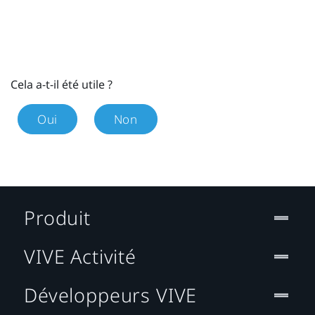
Cela a-t-il été utile ?
Oui
Non
Produit
VIVE Activité
Développeurs VIVE