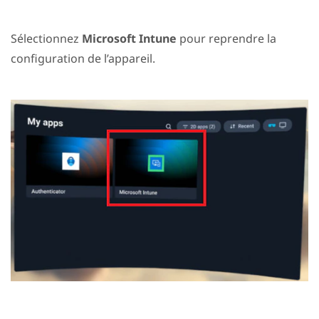
Sélectionnez
Microsoft Intune
pour reprendre la
configuration de l’appareil.