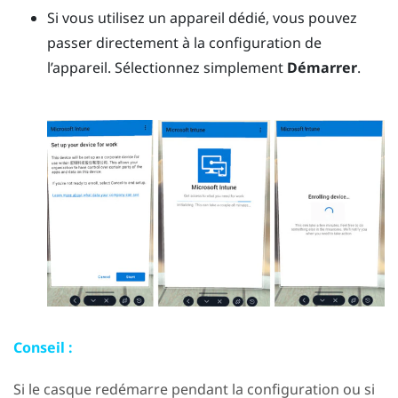
Si vous utilisez un appareil dédié, vous pouvez
passer directement à la configuration de
l’appareil. Sélectionnez simplement
Démarrer
.
Conseil :
Si le casque redémarre pendant la configuration ou si