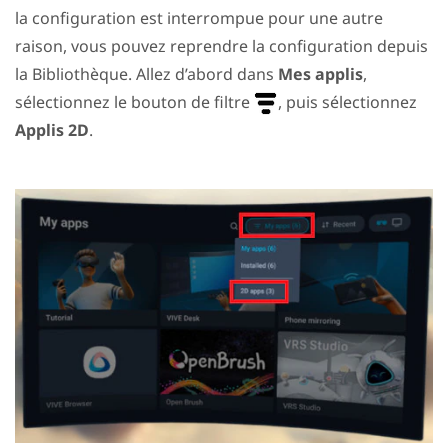
la configuration est interrompue pour une autre
raison, vous pouvez reprendre la configuration depuis
la Bibliothèque. Allez d’abord dans
Mes applis
,
sélectionnez le bouton de filtre
, puis sélectionnez
Applis 2D
.