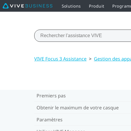
Solutions
Produit
Programm
VIVE Focus 3 Assistance
>
Gestion des app
Premiers pas
Obtenir le maximum de votre casque
Paramètres