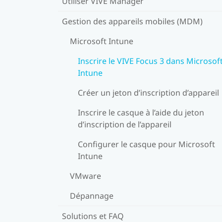
Utiliser VIVE Manager
Gestion des appareils mobiles (MDM)
Microsoft Intune
Inscrire le VIVE Focus 3 dans Microsof
Intune
Créer un jeton d’inscription d’appareil
Inscrire le casque à l’aide du jeton
d’inscription de l’appareil
Configurer le casque pour Microsoft
Intune
VMware
Dépannage
Solutions et FAQ