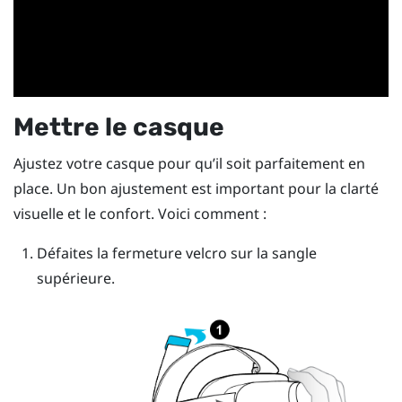
Mettre le casque
Ajustez votre casque pour qu’il soit parfaitement en
place. Un bon ajustement est important pour la clarté
visuelle et le confort. Voici comment :
Défaites la fermeture velcro sur la sangle
supérieure.