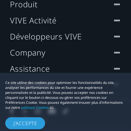
Produit
VIVE Activité
Développeurs VIVE
Company
Assistance
Localisation
Ce site utilise des cookies pour optimiser les fonctionnalités du site,
analyser les performances du site et fournir une expérience
personnalisée et la publicité. Vous pouvez accepter nos cookies en
cliquant sur le bouton ci-dessous ou gérer vos préférences sur
Préférences Cookie. Vous pouvez également trouver plus d'informations
sur notre
politique Cookies
ici.
J'ACCEPTE