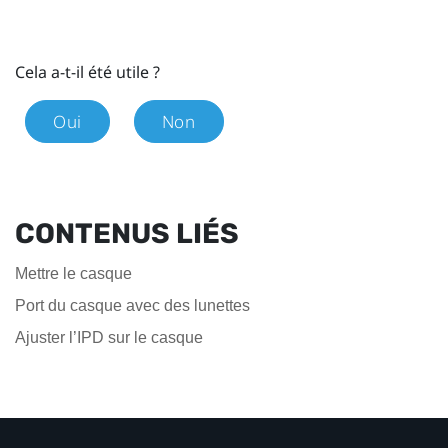
Cela a-t-il été utile ?
Oui
Non
CONTENUS LIÉS
Mettre le casque
Port du casque avec des lunettes
Ajuster l’IPD sur le casque