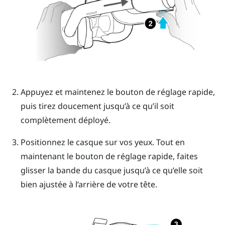
Appuyez et maintenez le
bouton de réglage rapide
,
puis tirez doucement jusqu’à ce qu’il soit
complètement déployé.
Positionnez le casque sur vos yeux. Tout en
maintenant le
bouton de réglage rapide
, faites
glisser la bande du casque jusqu’à ce qu’elle soit
bien ajustée à l’arrière de votre tête.