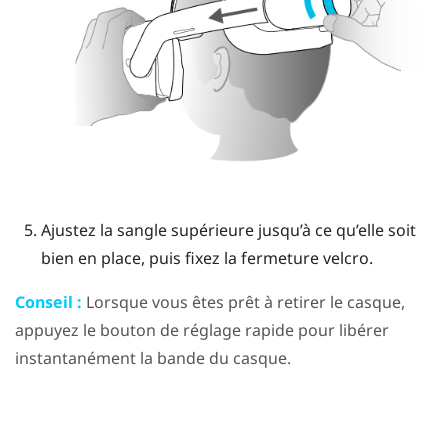
Ajustez la sangle supérieure jusqu’à ce qu’elle soit
bien en place, puis fixez la fermeture velcro.
Conseil :
Lorsque vous êtes prêt à retirer le casque,
appuyez le
bouton de réglage rapide
pour libérer
instantanément la bande du casque.