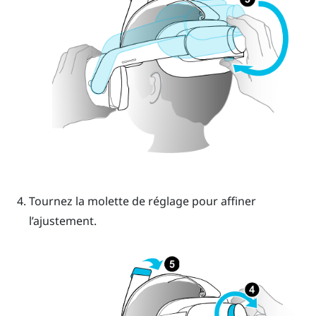
Tournez la
molette de réglage
pour affiner
l’ajustement.